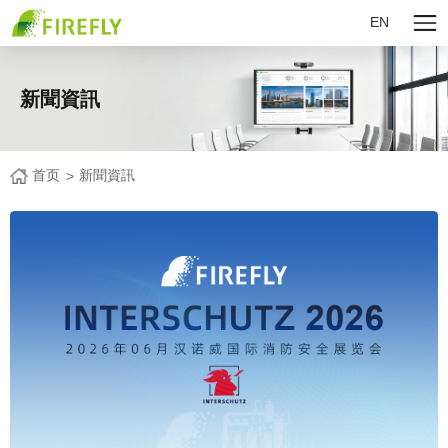
EN
新聞資訊
首页
新聞資訊