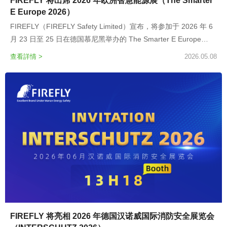
FIREFLY 将出席 2026 年欧洲智慧能源展（The Smarter
E Europe 2026）
FIREFLY（FIREFLY Safety Limited）宣布，将参加于 2026 年 6
月 23 日至 25 日在德国慕尼黑举办的 The Smarter E Europe
2026（欧洲智慧能源展）。该展会是全球能源行业最具影响力的
查看詳情 >
2026.05.08
展会之一，聚焦智慧电力、储能、新能源及电动汽车基础设施。
FIREFLY 将亮相 2026 年德国汉诺威国际消防安全展览会