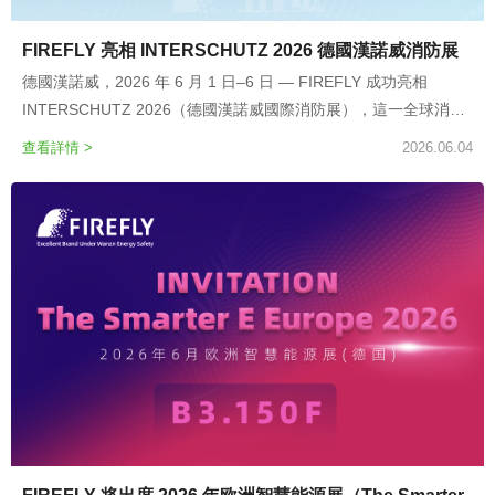
FIREFLY 亮相 INTERSCHUTZ 2026 德國漢諾威消防展
德國漢諾威，2026 年 6 月 1 日–6 日 — FIREFLY 成功亮相
INTERSCHUTZ 2026（德國漢諾威國際消防展），這一全球消防
與救援領域最具影響力的專業展會。
查看詳情 >
2026.06.04